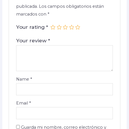
publicada.
Los campos obligatorios están
marcados con
*
Your rating
*
Your review
*
Name
*
Email
*
Guarda mi nombre, correo electrónico y