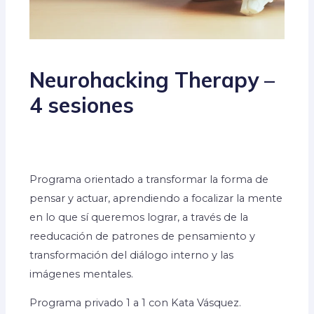
Neurohacking Therapy –
4 sesiones
Programa orientado a transformar la forma de
pensar y actuar, aprendiendo a focalizar la mente
en lo que sí queremos lograr, a través de la
reeducación de patrones de pensamiento y
transformación del diálogo interno y las
imágenes mentales.
Programa privado 1 a 1 con Kata Vásquez.