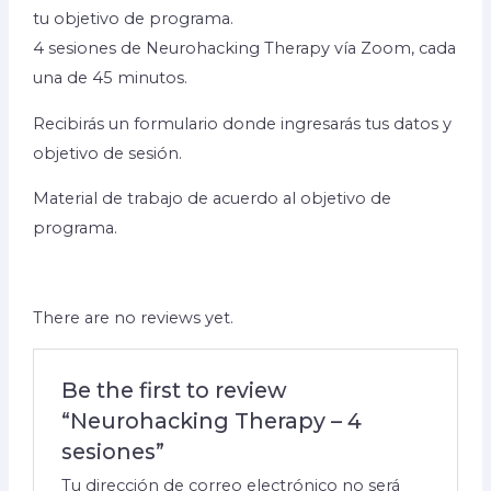
tu objetivo de programa.
4 sesiones de Neurohacking Therapy vía Zoom, cada
una de 45 minutos.
Recibirás un formulario donde ingresarás tus datos y
objetivo de sesión.
Material de trabajo de acuerdo al objetivo de
programa.
There are no reviews yet.
Be the first to review
“Neurohacking Therapy – 4
sesiones”
Tu dirección de correo electrónico no será