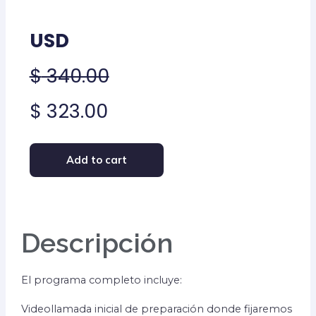
USD
$
340.00
$
323.00
Add to cart
Descripción
El programa completo incluye:
Videollamada inicial de preparación donde fijaremos