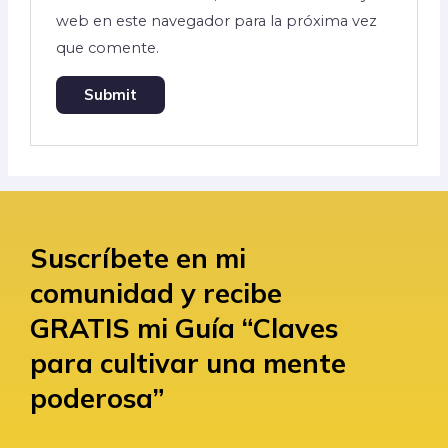
web en este navegador para la próxima vez
que comente.
Suscríbete en mi
comunidad y recibe
GRATIS mi Guía “Claves
para cultivar una mente
poderosa”