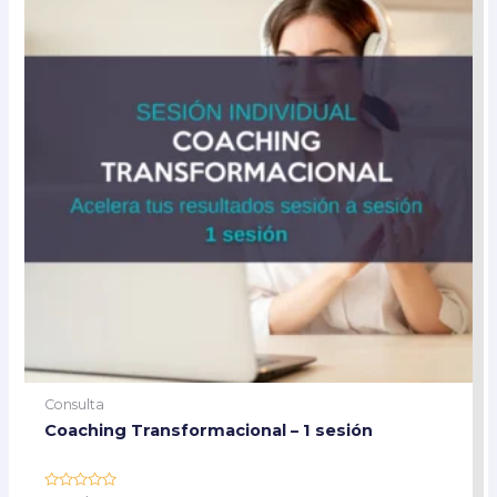
Consulta
Coaching Transformacional – 1 sesión