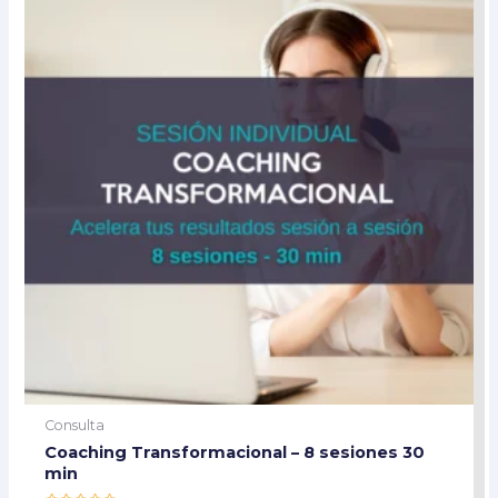
Consulta
Coaching Transformacional – 8 sesiones 30
min