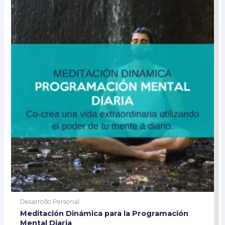
Desarrollo Personal
Meditación Dinámica para la Programación
Mental Diaria