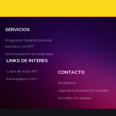
SERVICIOS
Programa Transformacional
Intensivo con RTT
Entrenamiento en empresas
LINKS DE INTERES
Casos de éxito RTT
CONTACTO
Katavasquez.com
Escríbeme
Agenda tu Evaluación Gratuita
Acceder al Campus